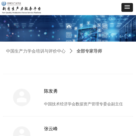
全部专家导师
中国生产力学会培训与评价中心
ꄲ
陈发勇
中国技术经济学会数据资产管理专委会副主任
张云峰