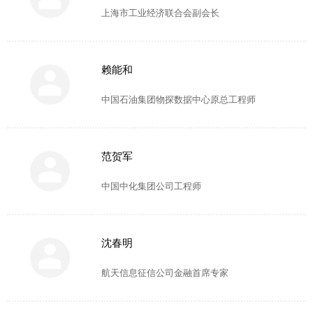
上海市工业经济联合会副会长
赖能和
中国石油集团物探数据中心原总工程师
范贺军
中国中化集团公司工程师
沈春明
航天信息征信公司金融首席专家