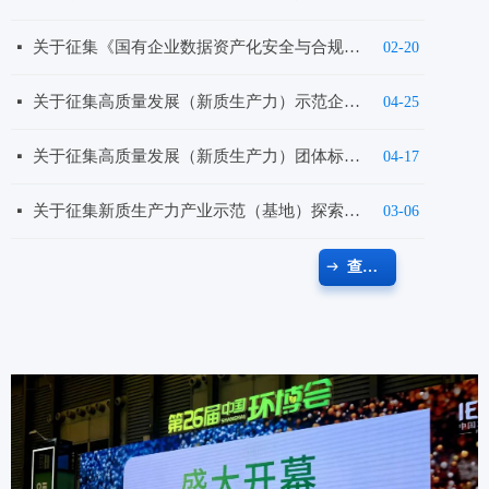
关于征集《国有企业数据资产化安全与合规要求》、《数据资产及数据可信空间建设从业人员能力水平评价规范》团体标准起草单位的通知
넷
02-20
关于征集高质量发展（新质生产力）示范企业暨开展“高质量发展大讲堂”进企业的通知
넷
04-25
关于征集高质量发展（新质生产力）团体标准项目的通知
넷
04-17
关于征集新质生产力产业示范（基地）探索与实践课题研究单位的通知
넷
03-06
查看更多
ꁹ