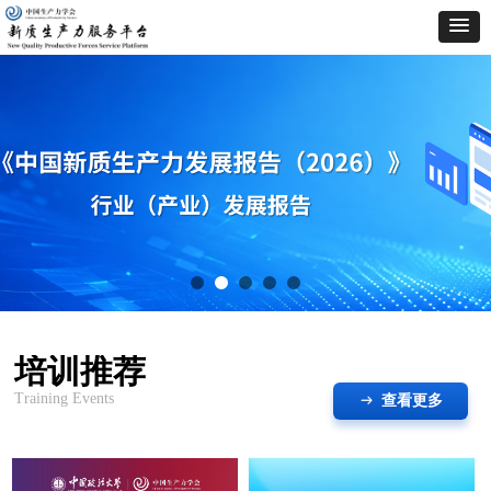
培训推荐
Training Events
查看更多
ꁹ