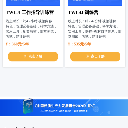
TWI-JI 工作指导训练营
TWI-4J 训练营
线上时长：约4.7小时 视频内容
线上时长：约7.47分钟 视频讲解
特色：
管理必备基础，科学方法，
特色：管理必备基础，科学方法，
实用工具，配套教材，随堂测试，
实用工具，课程+教材自学体系，随
考试，结业证书
堂测试，考试，结业证书
¥：360元/5年
¥：535元/5年
ꅀ
点击了解
ꅀ
点击了解