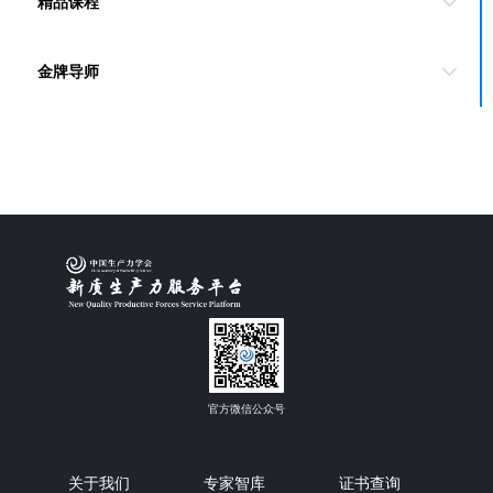
精品课程
金牌导师
官方微信公众号
关于我们
专家智库
证书查询