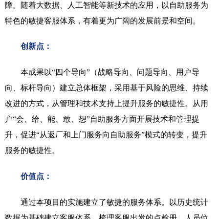
障。随着大数据、人工智能等新技术的应用，以自助服务为
特色的敏捷客服体系，有着更为广阔的发展前景和空间。
创新点：
本成果以“四个导向”（战略导向、问题导向、用户导
向、标杆导向）建立总体框架，采用基于风险的思维、持续
改进的方式，从管理和技术支持上提升服务的敏捷性。从用
户“会、给、能、敢、想”自助服务方面开展技术和管理提
升，促进“从返厂和上门服务向自助服务”模式的转变，提升
服务的敏捷性。
价值点：
通过本项目的实施建立了敏捷的服务体系。以历史统计
数据为基础建立客服体系，梳理客服出发的点检册、人员位