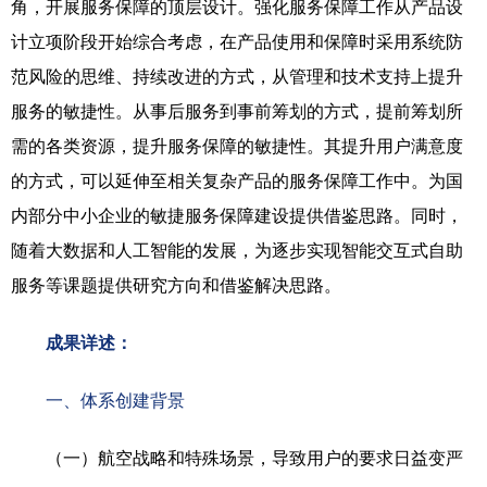
角，开展服务保障的顶层设计。强化服务保障工作从产品设
计立项阶段开始综合考虑，在产品使用和保障时采用系统防
范风险的思维、持续改进的方式，从管理和技术支持上提升
服务的敏捷性。从事后服务到事前筹划的方式，提前筹划所
需的各类资源，提升服务保障的敏捷性。其提升用户满意度
的方式，可以延伸至相关复杂产品的服务保障工作中。为国
内部分中小企业的敏捷服务保障建设提供借鉴思路。同时，
随着大数据和人工智能的发展，为逐步实现智能交互式自助
服务等课题提供研究方向和借鉴解决思路。
成果详述：
一、
体系创建背景
（一）航空战略和特殊场景，导致用户的要求日益变严