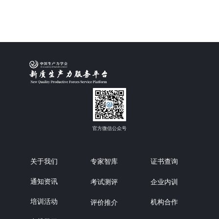
官方微信公众号
关于我们
专家智库
证书查询
通知资讯
企业内训
考试测评
培训活动
机构合作
评价推介