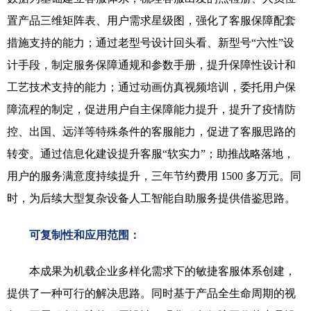
置产品三维矩阵表、用户需求星级图，强化了客服保障配套
措施支持的能力；通过老型号设计回头看、新型号“六性”设
计手段，制定服务保障通规和参数手册，提升保障性设计和
工艺技术支持的能力；通过动画仿真视频培训，委托用户保
障流程的制定，促进用户自主保障能力提升，提升了疫情防
控、出国、远洋等特殊条件的客服能力，促进了客服思路的
转变。通过信息化建设提升客服“软实力”；助推战略落地，
用户的服务满意度持续提升，三年节约费用 1500 多万元。同
时，为后续大型复杂设备人工智能自助服务提供借鉴思路
。
可复制性和应用范围：
本成果为机载企业多样化需求下的敏捷客服体系创建，
提供了一种可行的解决思路。同时基于产品全生命周期的视