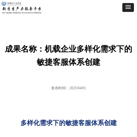
成果名称：机载企业多样化需求下的
敏捷客服体系创建
发布时间：
2025/04/01
多样化需求下的敏捷客服体系创建