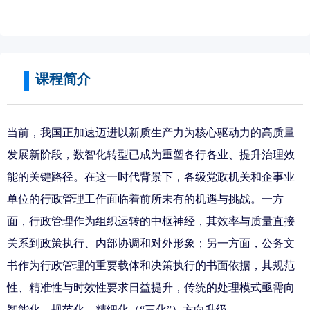
课程简介
当前，我国正加速迈进以新质生产力为核心驱动力的高质量
发展新阶段，数智化
转型已成为重塑各行各业、提升治理效
能的关键路径。在这一时代背景下，各级党政机关和企事业
单位的行政管理工作面临着前所未有的机遇与挑战。一方
面，行政管理作为组织运转的中枢神经，其效率与质量直接
关系到政策执行、内部协调和对外形象；另一方面，公务文
书作为行政管理的重要载体和决策执行的书面依据，其规范
性、精准性与时效性要求日益提升，传统的处理模式亟需向
智能化、规范化、精细化（“三化”）方向升级。