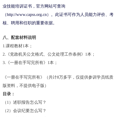
业技能培训证书，官方网站可查询
（http://www.capss.org.cn）。此证书可作为人员能力评价、考
核、聘用和任职的重要依据。
八、配套材料说明
1.课程教材1本；
2.《党政机关公文格式、公文处理工作条例》1本；
3.《一册在手写完所有》1本；
《一册在手写完所有》（共计8万多字，仅提供参训学员纸质
版资料，不提供电子版）
目录：
（1）述职报告怎么写？
（2）会议纪要怎么写？