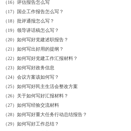
（16）评估报告怎么写
（17）国企工作报告怎么写？
（18）批评通报怎么写？
（19）领导讲话稿怎么写？
（20）如何写好党建述职报告？
（21）如何写出好用的提纲？
（22）如何写好党建工作汇报材料？
（23）如何写好政务信息
（24）会议方案该如何写？
（25）如何写好民主生活会整改方案
（26）关于如何写好汇报材料？
（27）如何写经验交流材料
（28）如何写好重大任务行动总结报告？
（29）如何写好工作总结？