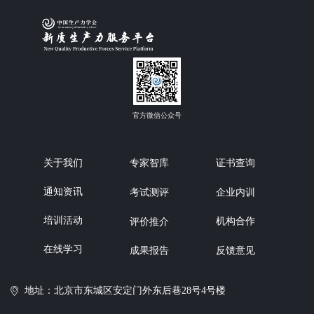
官方微信公众号
关于我们
专家智库
证书查询
通知资讯
企业内训
考试测评
培训活动
机构合作
评价推介
在线学习
反馈意见
成果报告
地址：北京市东城区安定门外东后巷28号4号楼
ꀷ