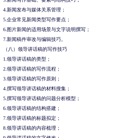
4.新闻发布与媒体关系管理；
5.企业常见新闻类型写作要点；
6.图片新闻的适用场景与文字说明撰写；
7.新闻稿件审改与编辑技巧。
（八）领导讲话稿的写作技巧
1.领导讲话稿的类型；
2.领导讲话稿的写作流程；
3.领导讲话稿的写作原则；
4.撰写领导讲话稿的材料搜集；
5.撰写领导讲话稿的问题分析模型；
6.领导讲话稿的结构搭建；
7.领导讲话稿的标题拟定；
8.领导讲话稿的内容梳理；
9.领导讲话稿的文字修改；