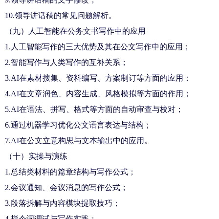
10.领导讲话稿的常见问题解析。
（九）人工智能在公务文书写作中的应用
1.人工智能写作的三大优势及其在公文写作中的应用；
2.智能写作与人类写作的互补关系；
3.AI在素材搜集、资料编写、方案制订等方面的应用；
4.AI在文章润色、内容生成、风格模拟等方面的作用；
5.AI在语法、拼写、格式等方面的自动审查与校对；
6.通过机器学习优化公文语言表达与结构；
7.AI在公文立意构思与文本输出中的应用。
（十）实操与演练
1.总结类材料的篇章结构与写作公式；
2.会议通知、会议消息的写作公式；
3.段落拆解与内容模块提取技巧；
4.指令词调试与写作实践；