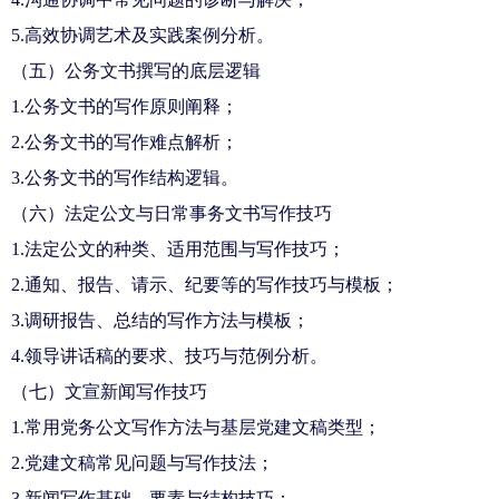
5.高效协调艺术及实践案例分析。
（五）公务文书撰写的底层逻辑
1.公务文书的写作原则阐释；
2.公务文书的写作难点解析；
3.公务文书的写作结构逻辑。
（六）法定公文与日常事务文书写作技巧
1.法定公文的种类、适用范围与写作技巧；
2.通知、报告、请示、纪要等的写作技巧与模板；
3.调研报告、总结的写作方法与模板；
4.领导讲话稿的要求、技巧与范例分析。
（七）文
宣新闻
写作技巧
1.常用党务公文写作方法与基层党建文稿类型；
2.党建文稿常见问题与写作技法；
3.新闻写作基础、要素与结构技巧；