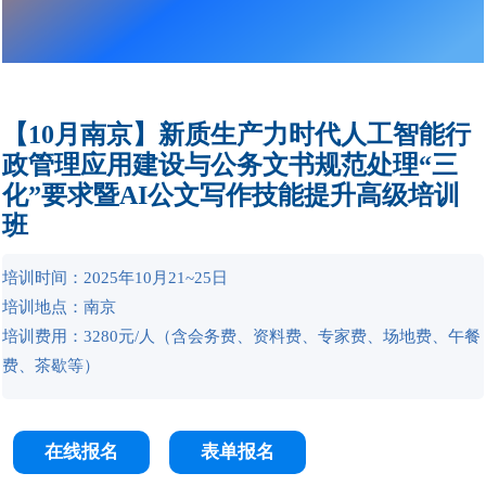
【10月南京】新质生产力时代人工智能行
政管理应用建设与公务文书规范处理“三
化”要求暨AI公文写作技能提升高级培训
班
培训时间：2025年10月21~25日
培训地点：南京
培训费用：3280元/人（含会务费、资料费、专家费、场地费、午餐
费、茶歇等）
在线报名
表单报名