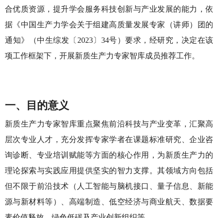
合优质资源，提升学会服务科技创新与产业发展的能力，依
据《中国生产力学会关于组建高质量发展专家（讲师）团的
通知》（中生综发〔2023〕34号）要求，经研究，决定在该
项工作框架下，开展新质生产力专家智库成员推荐工作。
一、目的意义
新质生产力专家智库重点聚焦前沿科技与产业变革，汇聚高
层次专业人才，充分发挥专家学者在课题标准研究、企业咨
询诊断、专业培训赋能等方面的核心作用，为新质生产力的
理论探索与实践应用提供坚实的智力支撑。其领域方向包括
但不限于前沿技术（人工智能与脑机接口、量子信息、新能
源与新材料等）、高端制造、低空经济与商业航天、数据要
素价值释放、绿色低碳及产业创新组织等。