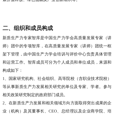
二、组织和成员构成
新质生产力专家智库是中国生产力学会高质量发展专家（讲
师）团中的专项智库，在高质量发展专家（讲师）团统一框
架下管理，由中国生产力学会培训与评价中心负责具体管理
和运营工作。智库成员可分为个人成员和单位成员，来源和
构成如下：
1、国家研究机构、社会组织、高等院校（含职业技术院校）
等从事新质生产力发展相关研究的单位及专家、学者。参与
相关政策研究制定的政府部门成员。
2、在新质生产力发展和相关领域方向方面取得突出成果的企
业（机构）及其董事长、CEO、总经理以及企业商学院、培