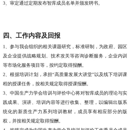
3、审定通过定期发布智库成员名单并颁发聘书。
四、工作内容及回报
1、参与我会组织的相关课题研究，标准研制，为政府、园区
及企业提供战略规划、技术攻关等咨询诊断服务，企业内训
等市场化服务项目等，按约定取得报酬。
2、根据培训计划，承担“高质量发展大讲堂”以及线下培训课
程的授课任务，按相关规定取得授课报酬。
3、中国生产力学会培训与评价中心将对智库成员的理论与实
践成果、演讲、培训内容等进行收集、整理，以编辑出版系
统化的新质生产力系列培训教材，成员享有相应部分的版
权，并按相关规定取得报酬。