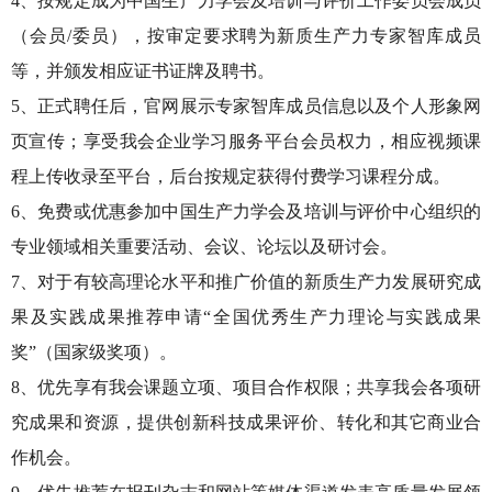
4、按规定成为中国生产力学会及培训与评价工作委员会成员
（会员/委员），按审定要求聘为新质生产力专家智库成员
等，并颁发相应证书证牌及聘书。
5、正式聘任后，官网展示专家智库成员信息以及个人形象网
页宣传；享受我会企业学习服务平台会员权力，相应视频课
程上传收录至平台，后台按规定获得付费学习课程分成。
6、免费或优惠参加中国生产力学会及培训与评价中心组织的
专业领域相关重要活动、会议、论坛以及研讨会。
7、对于有较高理论水平和推广价值的新质生产力发展研究成
果及实践成果推荐申请“全国优秀生产力理论与实践成果
奖”（国家级奖项）。
8、优先享有我会课题立项、项目合作权限；共享我会各项研
究成果和资源，提供创新科技成果评价、转化和其它商业合
作机会。