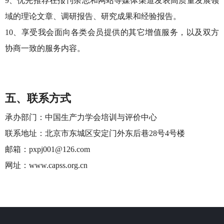
9、优先推荐在报刊杂志和网站等媒体渠道发表高质量发展领
域的理论文章、调研报告、研究成果和经验报告。
10、享受我会面向各类会员提供的其它增值服务，以及双方
协商一致的服务内容。
五、联系方式
承办部门：中国生产力学会培训与评价中心
联系地址：北京市东城区安定门外东后巷28号4号楼
邮箱：pxpj001@126.com
网址：www.capss.org.cn