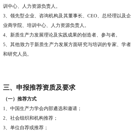
训中心、人力资源负责人。
3、领先型企业、咨询机构及其董事长、CEO、总经理以及企
业商学院、培训中心、人力资源负责人。
4、新质生产力发展理论及实践成果的创造者、参与者。
5、其他致力于新质生产力发展方面研究与培训的专家、学者
和研究人员。
三、申报推荐资质及要求
（一）推荐方式
1、中国生产力学会内部遴选和邀请；
2、社会组织和机构推荐；
3、单位自荐或推荐；