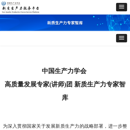
中国生产力学会
高质量发展专家(讲师)团 新质生产力专家智
库
为深入贯彻国家关于发展新质生产力的战略部署，进一步整