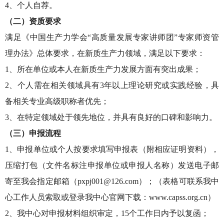
4、个人自荐。
（二）资质要求
满足《中国生产力学会“高质量发展专家讲师团”专家师资管
理办法》总体要求，在新质生产力领域，满足以下要求：
1、所在单位或本人在新质生产力发展方面有突出成果；
2、个人需在相关领域具有3年以上理论研究或实践经验，具
备相关专业高级职称者优先；
3、在特定领域处于领先地位，并具有良好的口碑和影响力。
（三）申报流程
1、申报单位或个人按要求填写申报表（附相应证明资料），
压缩打包（文件名标注申报单位或申报人名称）发送电子邮
寄至我会指定邮箱（pxpj001@126.com）；（表格可联系我中
心工作人员索取或登录我中心官网下载：www.capss.org.cn）
2、我中心对申报材料组织审定，15个工作日内予以复函；