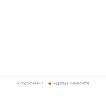
京ICP备06000397号-7
京公网安备11010102006697号